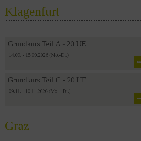
Klagenfurt
Grundkurs Teil A - 20 UE
14.09. - 15.09.2026 (Mo.-Di.)
me
Grundkurs Teil C - 20 UE
09.11. - 10.11.2026 (Mo. - Di.)
me
Graz