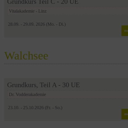
Grundkurs Teil C - 20 UE
Vitalakademie - Linz
28.09. - 29.09. 2026 (Mo. - Di.)
me
Walchsee
Grundkurs, Teil A - 30 UE
Dr. Vodderakademie
23.10. - 25.10.2026 (Fr. - So.)
me