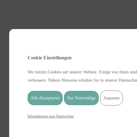
Cookie Einstellungen
Wir nutzen Cookies auf unserer Website. Einige von ihnen sind
verbessern. Nähere Hinweise erhalten Sie in unserer Datenschu
Alle Akzeptieren
Nur Notwendige
Anpassen
Informationen zum Datenschutz