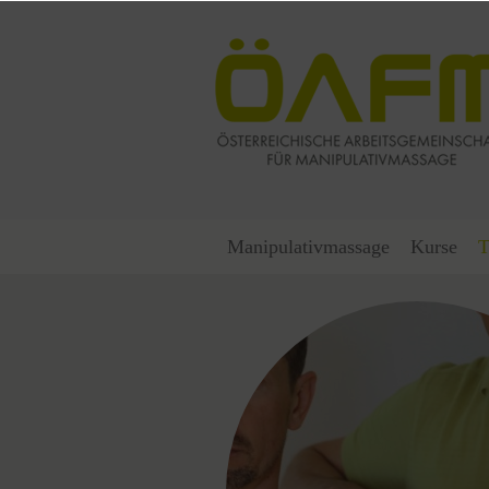
Manipulativmassage
Kurse
T