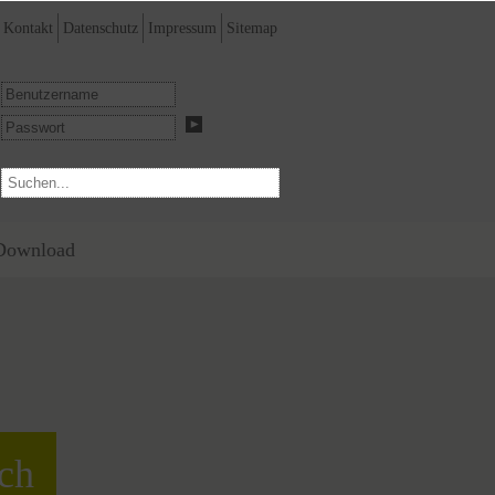
Kontakt
Datenschutz
Impressum
Sitemap
Download
ich