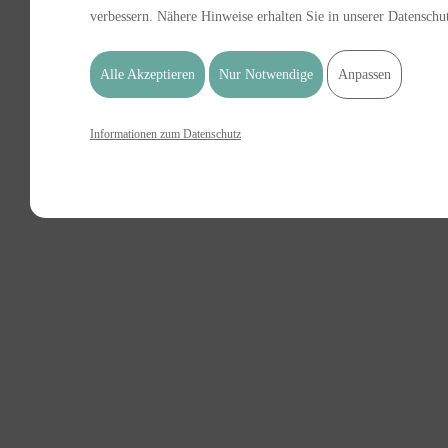
verbessern. Nähere Hinweise erhalten Sie in unserer Datenschu
Alle Akzeptieren
Nur Notwendige
Anpassen
Informationen zum Datenschutz