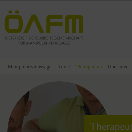
Manipulativmassage
Kurse
Therapeuten
Über uns
Therapeut